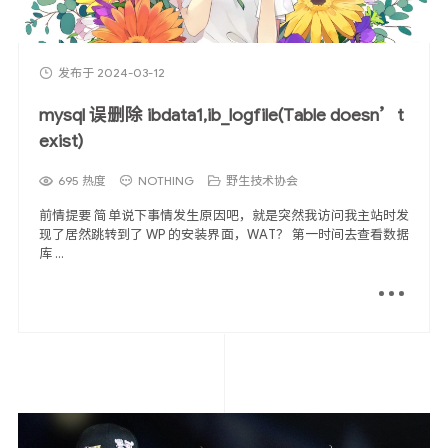
发布于 2024-03-12
mysql 误删除 ibdata1,ib_logfile(Table doesn’t
exist)
695 热度
NOTHING
野生技术协会
前情提要 简单说下事情发生原因吧，就是突然我访问我主站时发
现了居然跳转到了 WP 的安装界面，WAT？ 第一时间去查看数据
库 ...