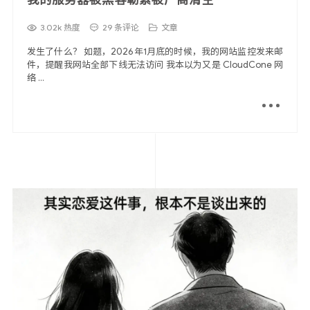
3.02k 热度
29 条评论
文章
发生了什么？ 如题，2026年1月底的时候，我的网站监控发来邮
件，提醒我网站全部下线无法访问 我本以为又是 CloudCone 网
络 ...