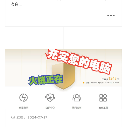
有自 ...
发布于 2024-07-27