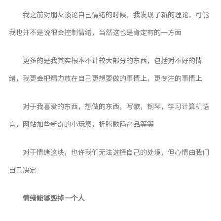
我之前对朋友谈论自己情绪的时候，我发现了新的理论，可能
我也并不是说很会控制情绪，当然这也是肯定有的一方面
更多的是我其实根本不计较大部分的东西，包括对不好的情
绪，我更会把精力放在自己更想要做的事情上，更专注的事情上
对于我喜爱的东西，想做的东西，写歌，钢琴，学习计算机语
言，网站加些新奇的小玩意，折腾数码产品等等
对于情绪这块，也许我们无法选择自己的处境，但心情由我们
自己决定
情绪能够毁掉一个人