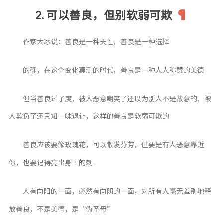
2. 可以善良，但别软弱可欺
作家大冰说：善良是一种天性，善良是一种选择
的确，在这个变化莫测的时代，善良是一种人人称赞的美德
但当善良过了度，被人恶意嘲笑了还以为别人不是故意的，被
人欺负了还只知一味退让，这样的善良是软弱可欺的
善良应该要像玫瑰花，可以散发芬芳，但要是有人恶意靠近
你，也要记得亮出身上的刺
人有向阳的一面，必然有向阴的一面，对所有人毫无差别地释
放善良，不是美德，是“伪圣母”