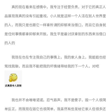
真的现在看来在感情中，我专注于经营负责，对于它的真正人
品展现我真的没有引起重视，小人就是这样一个人活在别人世界里
的人，而我只是也跟它一样拿所谓的抑郁来当借口，而且它自身就
是任何事情都拿抑郁来开脱，我生平是最讨厌拿别的东西来当借口
的人的
我现在也在专注我自己的事情上，我的家人身上，我姐姐也经
常找我聊，而且我不能把我的坏情绪带给我的下一个人，对吧
我也并不会唯唯诺诺，忍气吞声，我不是傻子，毁一个人很简
单反正，而我现在毁它也很简单，我虽然有些发给它家人但很多还