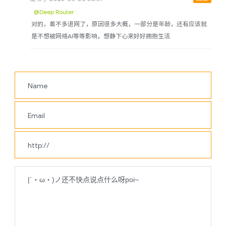
@Deep Router
对的，差不多退网了，原因很多大概，一部分是年龄，还有应该就
是不想被网络AI等等影响，想静下心来好好拥抱生活