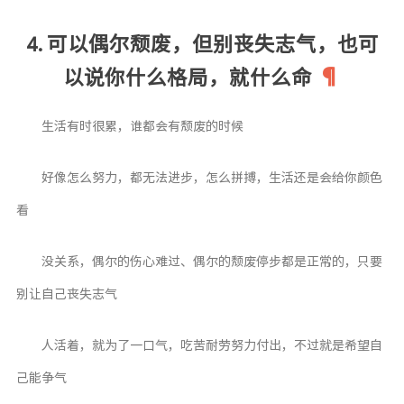
4. 可以偶尔颓废，但别丧失志气，也可
以说你什么格局，就什么命
生活有时很累，谁都会有颓废的时候
好像怎么努力，都无法进步，怎么拼搏，生活还是会给你颜色
看
没关系，偶尔的伤心难过、偶尔的颓废停步都是正常的，只要
别让自己丧失志气
人活着，就为了一口气，吃苦耐劳努力付出，不过就是希望自
己能争气