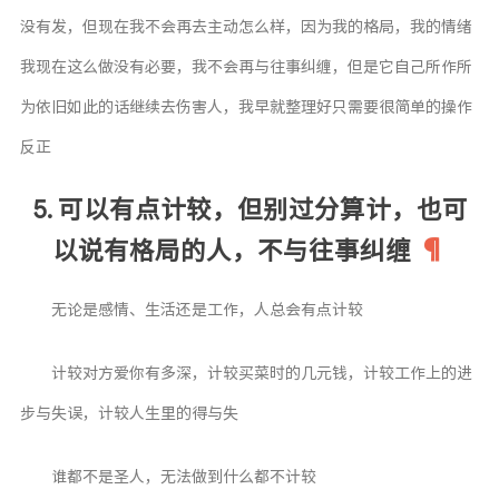
没有发，但现在我不会再去主动怎么样，因为我的格局，我的情绪
我现在这么做没有必要，我不会再与往事纠缠，但是它自己所作所
为依旧如此的话继续去伤害人，我早就整理好只需要很简单的操作
反正
5. 可以有点计较，但别过分算计，也可
以说有格局的人，不与往事纠缠
无论是感情、生活还是工作，人总会有点计较
计较对方爱你有多深，计较买菜时的几元钱，计较工作上的进
步与失误，计较人生里的得与失
谁都不是圣人，无法做到什么都不计较