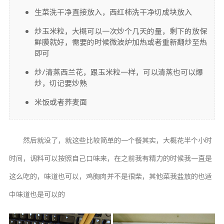
生菜洗干净直接放入，西红柿洗干净切成块放入
炒玉米粒，大概可以一次炒个几天的量，剩下的放保
鲜膜就好，需要的时候微波炉加热或者重新翻炒至热
即可
炒/清蒸西兰花，跟玉米粒一样，可以清蒸也可以爆
炒，切记要炒熟
米饭或者荞麦面
然后就没了，就这些比较简单的一个餐其实，大概花半个小时
时间，调料可以按照自己口味来，在之前我有精力的时候我一直是
这么吃的，味道也可以，鸡胸肉并不是很柴，其他菜我盐放的也适
中味道也是可以的