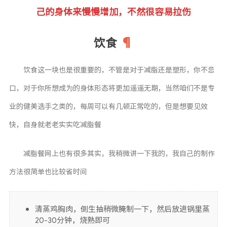
己的身体来慢慢增加，不然很容易拉伤
饮食
饮食这一块也是很重要的，不管是对于减脂还是塑形，你不忌
口，对于你所想成为的身体形态将更加遥遥无期，当然咱们不是专
业的健美选手之类的，每周可以有几顿正常吃的，但是想要见效
快，自身就老老实实吃减脂餐
减脂餐网上也有很多其实，我稍微讲一下我的，我自己的制作
方法很简单也比较省时间
清蒸鸡胸肉，倒生抽稍微腌制一下，然后放进锅里蒸
20-30分钟，烧熟即可