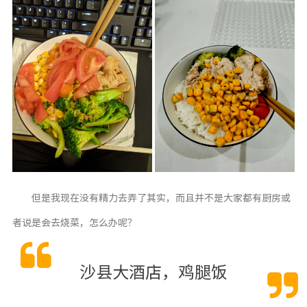
但是我现在没有精力去弄了其实，而且并不是大家都有厨房或
者说是会去烧菜，怎么办呢？
沙县大酒店，鸡腿饭