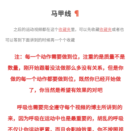
马甲线
之后的运动视频都在这个
收藏夹
里，可以先收藏
收藏夹
或者也
可以等到下面讲到的时候再一个个收藏
注：每一个动作需要做到位，注重的是质量不是
数量，刚开始跟着没法做那么多没有关系，但是你
做的每一个动作都要做到位，既然你已经开始做
了，你当然是希望有效果的对吧
呼吸也需要完全遵守每个视频的博主所讲到的
来，因为呼吸在运动中也是最重要的，胡乱的呼吸
不仅让你运动更累，而且会影响效果，你不按照视