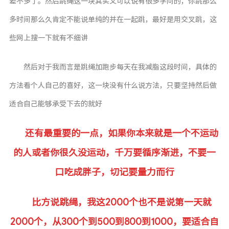
差不多了。然后跳绳这一块其实又可以说有很多学问的，你跳那么
多时间那么久肯定不能说单纯的并在一起跳，最好是用交叉跳，这
些网上搜一下就有不细讲
然后对于我而言是跳绳加跑步每天在我减脂这段时间，具体的
方法看个人自己的喜好，这一块没有什么说方法，只要坚持然后做
适合自己能够承受下去的就好
还有最重要的一点，如果你本来就是一个不运动
的人或者你很久没运动，千万要循序渐进，不要一
口吃成胖子，切记要量力而行
比方说跳绳，我这2000个也不是说第一天就
2000个，从300个到500到800到1000，要适合自