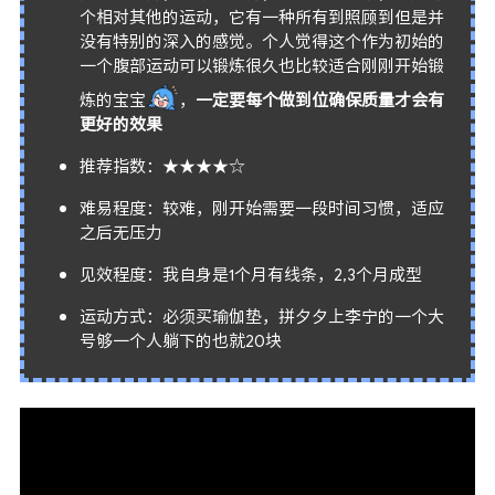
个相对其他的运动，它有一种所有到照顾到但是并
没有特别的深入的感觉。个人觉得这个作为初始的
一个腹部运动可以锻炼很久也比较适合刚刚开始锻
炼的宝宝
，
一定要每个做到位确保质量才会有
更好的效果
推荐指数：★★★★☆
难易程度：较难，刚开始需要一段时间习惯，适应
之后无压力
见效程度：我自身是1个月有线条，2,3个月成型
运动方式：必须买瑜伽垫，拼夕夕上李宁的一个大
号够一个人躺下的也就20块