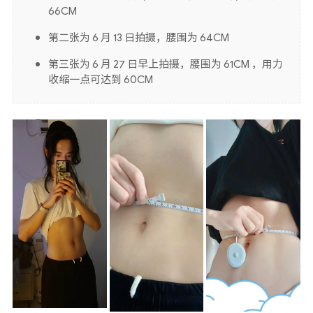
66CM
第二张为 6 月 13 日拍摄，腰围为 64CM
第三张为 6 月 27 日早上拍摄，腰围为 61CM ，用力
收缩一点可达到 60CM