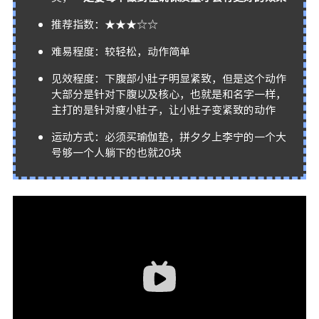
推荐指数：★★★☆☆
难易程度：较轻松，动作简单
见效程度：下腹部小肚子明显紧致，但是这个动作
大部分是针对下腹以及核心，也就是和名字一样，
主打的是针对瘦小肚子，让小肚子变紧致的动作
运动方式：必须买瑜伽垫，拼夕夕上李宁的一个大
号够一个人躺下的也就20块