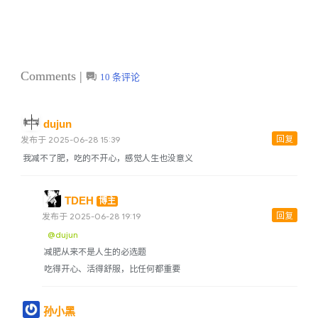
Comments |
10 条评论
dujun
回复
发布于 2025-06-28 15:39
我减不了肥，吃的不开心，感觉人生也没意义
TDEH
博主
回复
发布于 2025-06-28 19:19
@dujun
减肥从来不是人生的必选题
吃得开心、活得舒服，比任何都重要
孙小黑