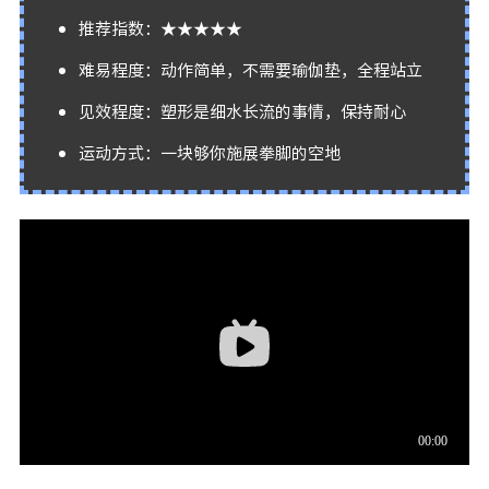
推荐指数：★★★★★
难易程度：动作简单，不需要瑜伽垫，全程站立
见效程度：塑形是细水长流的事情，保持耐心
运动方式：一块够你施展拳脚的空地