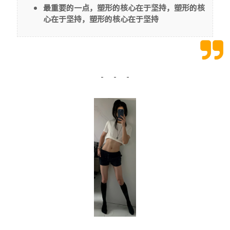
最重要的一点，塑形的核心在于坚持，塑形的核
LOFI
心在于坚持，塑形的核心在于坚持
留言板
友人帐
足迹
关于我