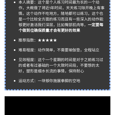
本人摘要：这个是个人练习时间最为长的一个动
作，大概做了将近1年时间，天天练习除开晚上有事
情。这个动作不吃地方，随地都可以练习，这个也
是一个比较全方面的练习而且有一些深入的动作能
够更好激活我们深层，比如臀部肌肉等，
一定要每
个做到位确保质量才会有更好的效果
推荐指数：★★★★★
难易程度：动作简单，不需要瑜伽垫，全程站立
见效程度：这个一个星期的时间是对于之前练习过
的或者有过基础的一个大致时间段，不要想的太
好，塑形是细水长流的事情，保持耐心
运动方式：一块够你施展拳脚的空地