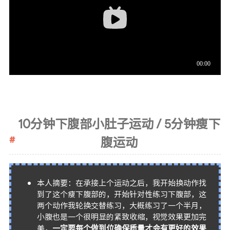
10分钟下腹部小肚子运动 / 5分钟瘦下
腹运动
本人摘要：在承接上个运动之后，我开始换动作找
到了这个瘦下腹部的，开始针对性练习下腹部，这
两个动作我轮换交替练习，大概练习了一个半月，
小腹也是一个很明显的紧致收缩，视觉效果更加完
美，
一定要每个做到位确保质量才会有更好的效果