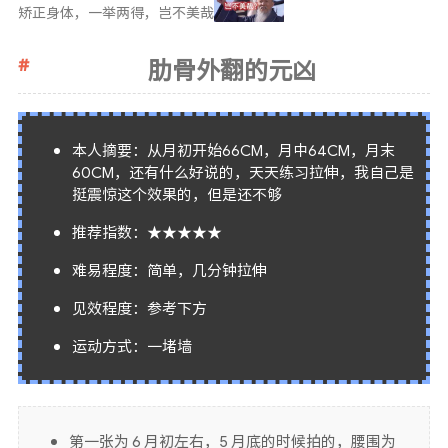
矫正身体，一举两得，岂不美哉
肋骨外翻的元凶
本人摘要：从月初开始66CM，月中64CM，月末
60CM，还有什么好说的，天天练习拉伸，我自己是
挺震惊这个效果的，但是还不够
推荐指数：★★★★★
难易程度：简单，几分钟拉伸
见效程度：参考下方
运动方式：一堵墙
第一张为 6 月初左右，5 月底的时候拍的，腰围为