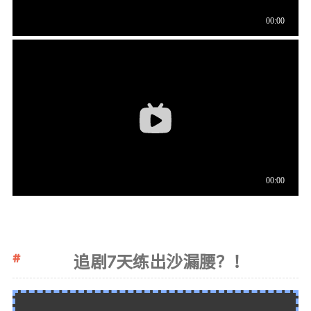
追剧7天练出沙漏腰？！