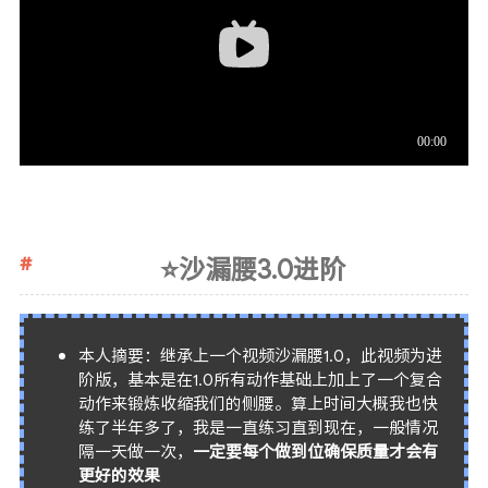
⭐沙漏腰3.0进阶
本人摘要：继承上一个视频沙漏腰1.0，此视频为进
阶版，基本是在1.0所有动作基础上加上了一个复合
动作来锻炼收缩我们的侧腰。算上时间大概我也快
练了半年多了，我是一直练习直到现在，一般情况
隔一天做一次，
一定要每个做到位确保质量才会有
更好的效果