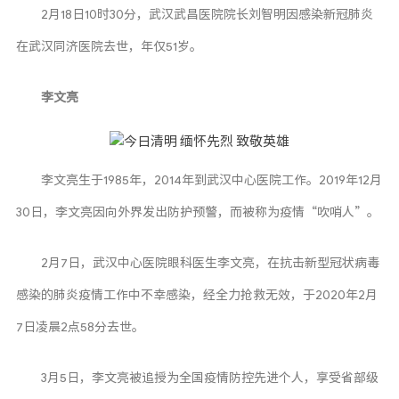
2月18日10时30分，武汉武昌医院院长刘智明因感染新冠肺炎
在武汉同济医院去世，年仅51岁。
李文亮
李文亮生于1985年，2014年到武汉中心医院工作。2019年12月
30日，李文亮因向外界发出防护预警，而被称为疫情“吹哨人”。
2月7日，武汉中心医院眼科医生李文亮，在抗击新型冠状病毒
感染的肺炎疫情工作中不幸感染，经全力抢救无效，于2020年2月
7日凌晨2点58分去世。
3月5日，李文亮被追授为全国疫情防控先进个人，享受省部级