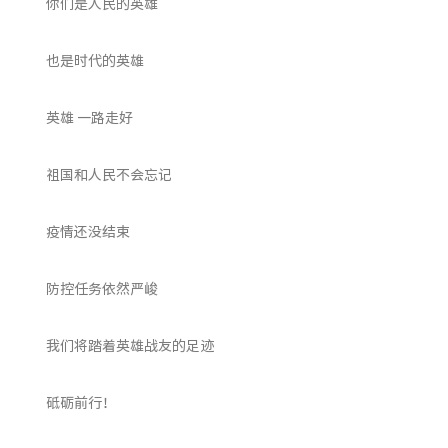
你们是人民的英雄
也是时代的英雄
英雄 一路走好
祖国和人民不会忘记
疫情还没结束
防控任务依然严峻
我们将踏着英雄战友的足迹
砥砺前行！