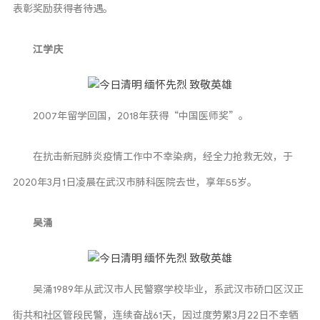
表彰奖励获得者待遇。
江学庆
2007年留学回国，2018年获得“中国医师奖”。
在抗击新冠肺炎疫情工作中不幸染病，经全力抢救无效，于
2020年3月1日凌晨在武汉市肺科医院去世，享年55岁。
吴涌
吴涌1989年从武汉市人民警察学校毕业，系武汉市硚口区汉正
街共和社区管段民警，连续奋战61天，因过度劳累3月22日不幸牺