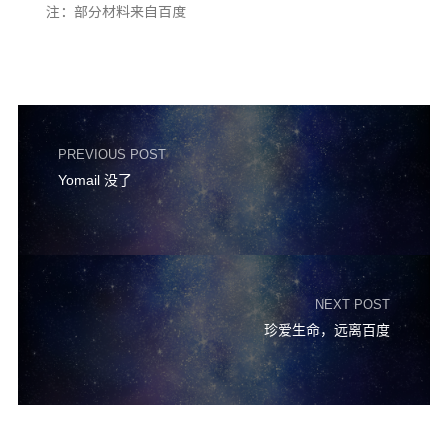
注：部分材料来自百度
PREVIOUS POST
Yomail 没了
NEXT POST
珍爱生命，远离百度