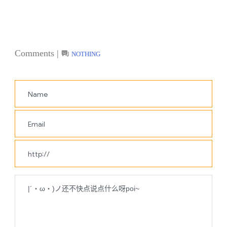
Comments |
NOTHING